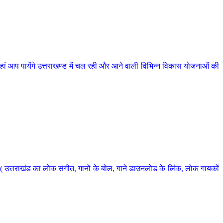
 आप पायेंगे उत्तराखण्ड में चल रही और आने वाली विभिन्न विकास योजनाओं की
 उत्तराखंड का लोक संगीत, गानों के बोल, गाने डाउनलोड के लिंक, लोक गायकों