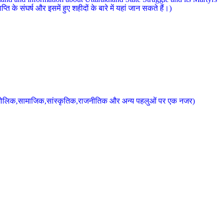
 के संघर्ष और इसमें हुए शहीदों के बारे में यहां जान सकते हैं।)
के भौगोलिक,सामाजिक,सांस्कृतिक,राजनीतिक और अन्य पहलुओं पर एक नजर)