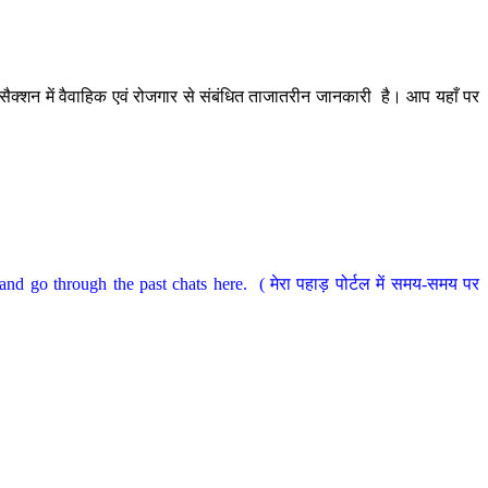
ैक्शन में वैवाहिक एवं रोजगार से संबंधित ताजातरीन जानकारी है। आप यहाँ पर
nd go through the past chats here. ( मेरा पहाड़ पोर्टल में समय-समय पर