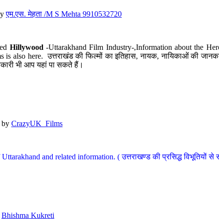
y
एम.एस. मेहता /M S Mehta 9910532720
led
Hillywood
-Uttarakhand Film Industry-,Information about the Her
s is also here. उत्तराखंड की फिल्मों का इतिहास, नायक, नायिकाओं की जानकार
कारी भी आप यहां पा सकते हैं।
by
CrazyUK_Films
Uttarakhand and related information. ( उत्तराखण्ड की प्रसिद्ध विभूतियों से 
y
Bhishma Kukreti