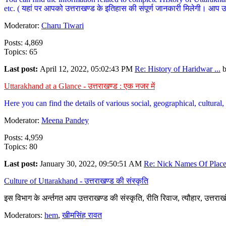
etc. ( यहां पर आपको उत्तराखण्ड के इतिहास की संपूर्ण जानकारी मिलेगी। आप उत्तरा
Moderator:
Charu Tiwari
Posts: 4,869
Topics: 65
Last post:
April 12, 2022, 05:02:43 PM
Re: History of Haridwar ...
Uttarakhand at a Glance - उत्तराखण्ड : एक नजर में
Here you can find the details of various social, geographical, cultura
Moderator:
Meena Pandey
Posts: 4,959
Topics: 80
Last post:
January 30, 2022, 09:50:51 AM
Re: Nick Names Of Places
Culture of Uttarakhand - उत्तराखण्ड की संस्कृति
इस विभाग के अर्न्तगत आप उत्तराखण्ड की संस्कृति, रीति रिवाज, त्यौहार, उत्तरा
Moderators:
hem
,
खीमसिंह रावत