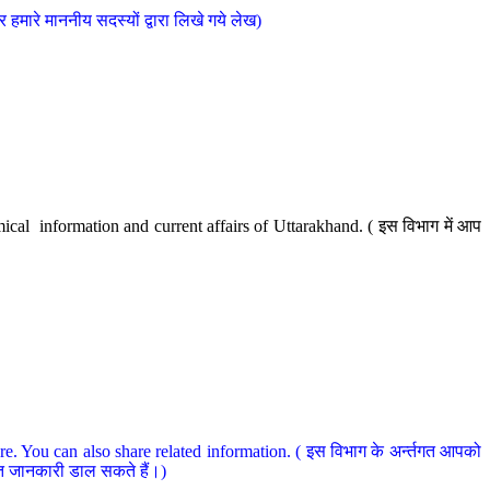
मारे माननीय सदस्यों द्वारा लिखे गये लेख)
cal information and current affairs of Uttarakhand. ( इस विभाग में आप
e. You can also share related information. ( इस विभाग के अर्न्तगत आपको
धित जानकारी डाल सकते हैं।)