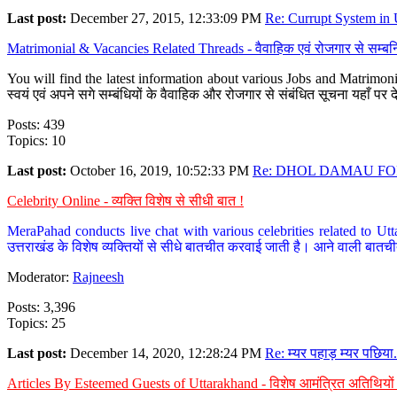
Last post:
December 27, 2015, 12:33:09 PM
Re: Currupt System in U
Matrimonial & Vacancies Related Threads - वैवाहिक एवं रोजगार से सम्बन्
You will find the latest information about various Jobs and Matrimonie
स्वयं एवं अपने सगे सम्बंधियों के वैवाहिक और रोजगार से संबंधित सूचना यहाँ 
Posts: 439
Topics: 10
Last post:
October 16, 2019, 10:52:33 PM
Re: DHOL DAMAU FOR
Celebrity Online - व्यक्ति विशेष से सीधी बात !
MeraPahad conducts live chat with various celebrities related to Utt
उत्तराखंड के विशेष व्यक्तियों से सीधे बातचीत करवाई जाती है। आने वाली बातची
Moderator:
Rajneesh
Posts: 3,396
Topics: 25
Last post:
December 14, 2020, 12:28:24 PM
Re: म्यर पहाड़ म्यर पछिया.
Articles By Esteemed Guests of Uttarakhand - विशेष आमंत्रित अतिथियों