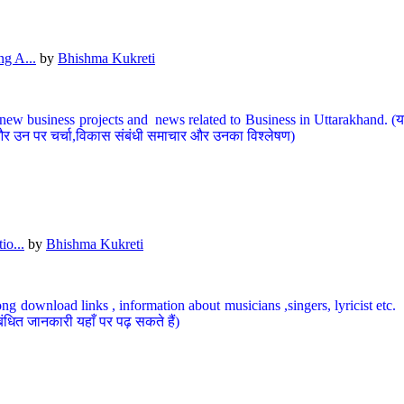
g A...
by
Bhishma Kukreti
ew business projects and news related to Business in Uttarakhand. (यहां
और उन पर चर्चा,विकास संबंधी समाचार और उनका विश्लेषण)
io...
by
Bhishma Kukreti
ng download links , information about musicians ,singers, lyricist etc. (
ंधित जानकारी यहाँ पर पढ़ सकते हैं)