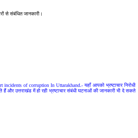
ारों से संबंधित जानकारी।
 incidents of corruption In Uttarakhand.- यहाँ आपको भ्रष्टाचार निरोधी
हैं और उत्तराखंड में हो रही भ्रष्टाचार संबंधी घटनाओं की जानकारी भी दे सकते