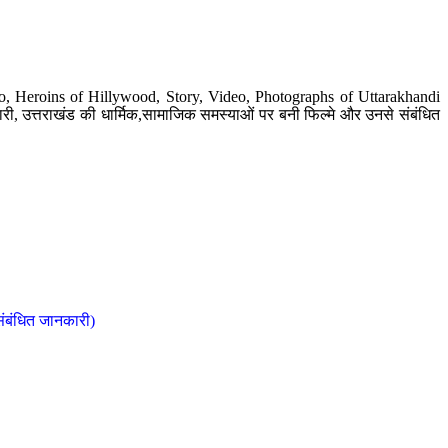
o, Heroins of Hillywood, Story, Video, Photographs of Uttarakhandi
ी, उत्तराखंड की धार्मिक,सामाजिक समस्याओं पर बनी फिल्मे और उनसे संबंधित
संबंधित जानकारी)