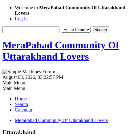
Welcome to
MeraPahad Community Of Uttarakhand
Lovers
.
Log in
MeraPahad Community Of
Uttarakhand Lovers
August 08, 2026, 03:22:57 PM
Main Menu
Main Menu
Home
Search
Calendar
MeraPahad Community Of Uttarakhand Lovers
Uttarakhand