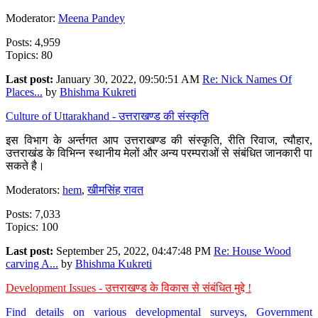
Moderator:
Meena Pandey
Posts: 4,959
Topics: 80
Last post:
January 30, 2022, 09:50:51 AM
Re: Nick Names Of
Places...
by
Bhishma Kukreti
Culture of Uttarakhand - उत्तराखण्ड की संस्कृति
इस विभाग के अर्न्तगत आप उत्तराखण्ड की संस्कृति, रीति रिवाज, त्यौहार,
उत्तराखंड के विभिन्न स्थानीय मेलों और अन्य परम्पराओं से संबंधित जानकारी पा
सकते है।
Moderators:
hem
,
खीमसिंह रावत
Posts: 7,033
Topics: 100
Last post:
September 25, 2022, 04:47:48 PM
Re: House Wood
carving A...
by
Bhishma Kukreti
Development Issues - उत्तराखण्ड के विकास से संबंधित मुद्दे !
Find details on various developmental surveys, Government