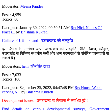
Moderator:
Meena Pandey
Posts: 4,959
Topics: 80
Last post:
January 30, 2022, 09:50:51 AM
Re: Nick Names Of
Places...
by
Bhishma Kukreti
Culture of Uttarakhand - उत्तराखण्ड की संस्कृति
इस विभाग के अर्न्तगत आप उत्तराखण्ड की संस्कृति, रीति रिवाज, त्यौहार,
उत्तराखंड के विभिन्न स्थानीय मेलों और अन्य परम्पराओं से संबंधित जानकारी पा
सकते है।
Moderators:
hem
,
खीमसिंह रावत
Posts: 7,033
Topics: 100
Last post:
September 25, 2022, 04:47:48 PM
Re: House Wood
carving A...
by
Bhishma Kukreti
Development Issues - उत्तराखण्ड के विकास से संबंधित मुद्दे !
Find details on various developmental surveys, Government