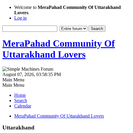
Welcome to
MeraPahad Community Of Uttarakhand
Lovers
.
Log in
MeraPahad Community Of
Uttarakhand Lovers
August 07, 2026, 03:58:35 PM
Main Menu
Main Menu
Home
Search
Calendar
MeraPahad Community Of Uttarakhand Lovers
Uttarakhand