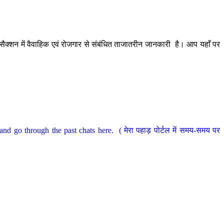
ैक्शन में वैवाहिक एवं रोजगार से संबंधित ताजातरीन जानकारी है। आप यहाँ पर
nd go through the past chats here. ( मेरा पहाड़ पोर्टल में समय-समय पर