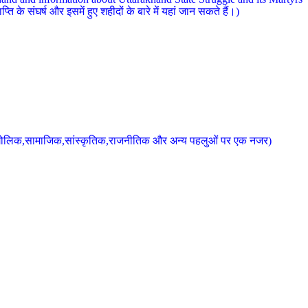
 के संघर्ष और इसमें हुए शहीदों के बारे में यहां जान सकते हैं।)
के भौगोलिक,सामाजिक,सांस्कृतिक,राजनीतिक और अन्य पहलुओं पर एक नजर)