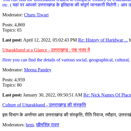
etc. ( यहां पर आपको उत्तराखण्ड के इतिहास की संपूर्ण जानकारी मिलेगी। आप उत्तरा
Moderator:
Charu Tiwari
Posts: 4,869
Topics: 65
Last post:
April 12, 2022, 05:02:43 PM
Re: History of Haridwar ...
Uttarakhand at a Glance - उत्तराखण्ड : एक नजर में
Here you can find the details of various social, geographical, cultura
Moderator:
Meena Pandey
Posts: 4,959
Topics: 80
Last post:
January 30, 2022, 09:50:51 AM
Re: Nick Names Of Places
Culture of Uttarakhand - उत्तराखण्ड की संस्कृति
इस विभाग के अर्न्तगत आप उत्तराखण्ड की संस्कृति, रीति रिवाज, त्यौहार, उत्तरा
Moderators:
hem
,
खीमसिंह रावत