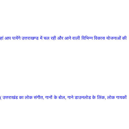
 आप पायेंगे उत्तराखण्ड में चल रही और आने वाली विभिन्न विकास योजनाओं की
 उत्तराखंड का लोक संगीत, गानों के बोल, गाने डाउनलोड के लिंक, लोक गायकों