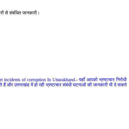
ारों से संबंधित जानकारी।
 incidents of corruption In Uttarakhand.- यहाँ आपको भ्रष्टाचार निरोधी
हैं और उत्तराखंड में हो रही भ्रष्टाचार संबंधी घटनाओं की जानकारी भी दे सकते