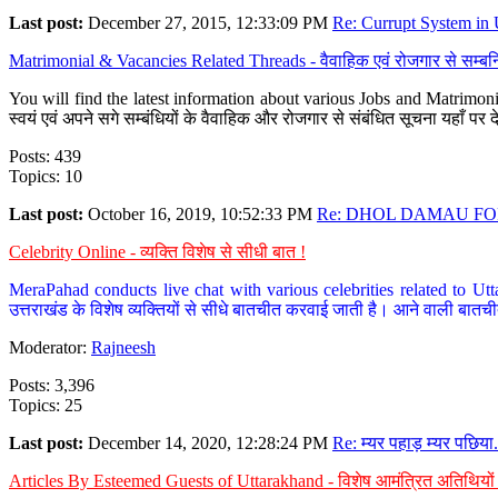
Last post:
December 27, 2015, 12:33:09 PM
Re: Currupt System in U
Matrimonial & Vacancies Related Threads - वैवाहिक एवं रोजगार से सम्बन्
You will find the latest information about various Jobs and Matrimonie
स्वयं एवं अपने सगे सम्बंधियों के वैवाहिक और रोजगार से संबंधित सूचना यहाँ 
Posts: 439
Topics: 10
Last post:
October 16, 2019, 10:52:33 PM
Re: DHOL DAMAU FOR
Celebrity Online - व्यक्ति विशेष से सीधी बात !
MeraPahad conducts live chat with various celebrities related to Utt
उत्तराखंड के विशेष व्यक्तियों से सीधे बातचीत करवाई जाती है। आने वाली बातची
Moderator:
Rajneesh
Posts: 3,396
Topics: 25
Last post:
December 14, 2020, 12:28:24 PM
Re: म्यर पहाड़ म्यर पछिया.
Articles By Esteemed Guests of Uttarakhand - विशेष आमंत्रित अतिथियों