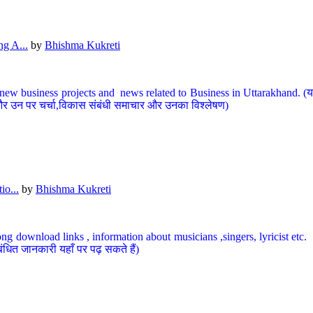
g A...
by
Bhishma Kukreti
ew business projects and news related to Business in Uttarakhand. (यहां
और उन पर चर्चा,विकास संबंधी समाचार और उनका विश्लेषण)
io...
by
Bhishma Kukreti
ng download links , information about musicians ,singers, lyricist etc. (
ंधित जानकारी यहाँ पर पढ़ सकते हैं)