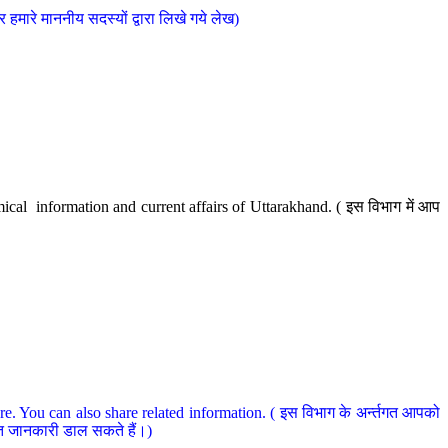
मारे माननीय सदस्यों द्वारा लिखे गये लेख)
cal information and current affairs of Uttarakhand. ( इस विभाग में आप
e. You can also share related information. ( इस विभाग के अर्न्तगत आपको
धित जानकारी डाल सकते हैं।)