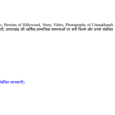
o, Heroins of Hillywood, Story, Video, Photographs of Uttarakhandi
ी, उत्तराखंड की धार्मिक,सामाजिक समस्याओं पर बनी फिल्मे और उनसे संबंधित
संबंधित जानकारी)