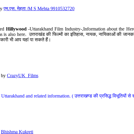
y
एम.एस. मेहता /M S Mehta 9910532720
led
Hillywood
-Uttarakhand Film Industry-,Information about the Her
s is also here. उत्तराखंड की फिल्मों का इतिहास, नायक, नायिकाओं की जानकार
कारी भी आप यहां पा सकते हैं।
by
CrazyUK_Films
Uttarakhand and related information. ( उत्तराखण्ड की प्रसिद्ध विभूतियों से 
y
Bhishma Kukreti