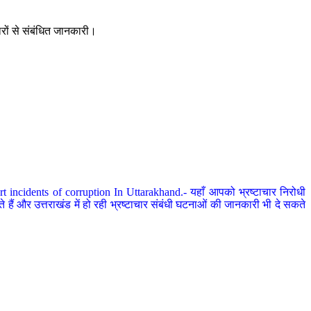
ारों से संबंधित जानकारी।
 incidents of corruption In Uttarakhand.- यहाँ आपको भ्रष्टाचार निरोधी
हैं और उत्तराखंड में हो रही भ्रष्टाचार संबंधी घटनाओं की जानकारी भी दे सकते