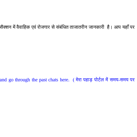
ैक्शन में वैवाहिक एवं रोजगार से संबंधित ताजातरीन जानकारी है। आप यहाँ पर
nd go through the past chats here. ( मेरा पहाड़ पोर्टल में समय-समय पर