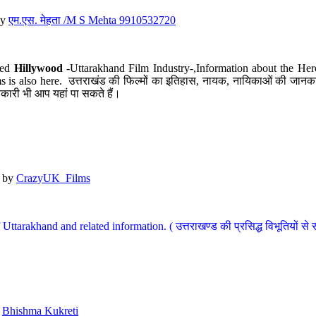
y
एम.एस. मेहता /M S Mehta 9910532720
led
Hillywood
-Uttarakhand Film Industry-,Information about the Her
s is also here. उत्तराखंड की फिल्मों का इतिहास, नायक, नायिकाओं की जानकार
कारी भी आप यहां पा सकते हैं।
by
CrazyUK_Films
Uttarakhand and related information. ( उत्तराखण्ड की प्रसिद्ध विभूतियों से 
y
Bhishma Kukreti