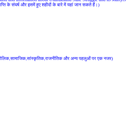
 के संघर्ष और इसमें हुए शहीदों के बारे में यहां जान सकते हैं।)
के भौगोलिक,सामाजिक,सांस्कृतिक,राजनीतिक और अन्य पहलुओं पर एक नजर)