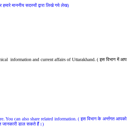
मारे माननीय सदस्यों द्वारा लिखे गये लेख)
cal information and current affairs of Uttarakhand. ( इस विभाग में आप
e. You can also share related information. ( इस विभाग के अर्न्तगत आपको
धित जानकारी डाल सकते हैं।)