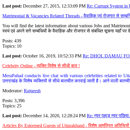
Last post:
December 27, 2015, 12:33:09 PM
Re: Currupt System in U
Matrimonial & Vacancies Related Threads - वैवाहिक एवं रोजगार से सम्बन्
You will find the latest information about various Jobs and Matrimonie
स्वयं एवं अपने सगे सम्बंधियों के वैवाहिक और रोजगार से संबंधित सूचना यहाँ 
Posts: 439
Topics: 10
Last post:
October 16, 2019, 10:52:33 PM
Re: DHOL DAMAU FOR
Celebrity Online - व्यक्ति विशेष से सीधी बात !
MeraPahad conducts live chat with various celebrities related to Utt
उत्तराखंड के विशेष व्यक्तियों से सीधे बातचीत करवाई जाती है। आने वाली बातची
Moderator:
Rajneesh
Posts: 3,396
Topics: 25
Last post:
December 14, 2020, 12:28:24 PM
Re: म्यर पहाड़ म्यर पछिया.
Articles By Esteemed Guests of Uttarakhand - विशेष आमंत्रित अतिथियों