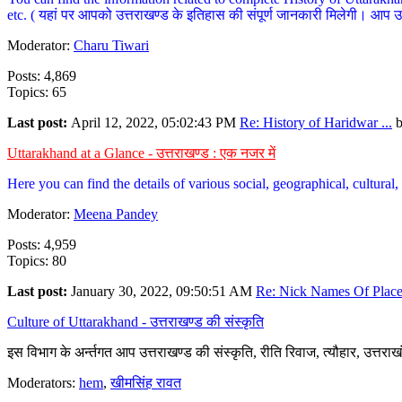
etc. ( यहां पर आपको उत्तराखण्ड के इतिहास की संपूर्ण जानकारी मिलेगी। आप उत्तरा
Moderator:
Charu Tiwari
Posts: 4,869
Topics: 65
Last post:
April 12, 2022, 05:02:43 PM
Re: History of Haridwar ...
Uttarakhand at a Glance - उत्तराखण्ड : एक नजर में
Here you can find the details of various social, geographical, cultura
Moderator:
Meena Pandey
Posts: 4,959
Topics: 80
Last post:
January 30, 2022, 09:50:51 AM
Re: Nick Names Of Places
Culture of Uttarakhand - उत्तराखण्ड की संस्कृति
इस विभाग के अर्न्तगत आप उत्तराखण्ड की संस्कृति, रीति रिवाज, त्यौहार, उत्तरा
Moderators:
hem
,
खीमसिंह रावत