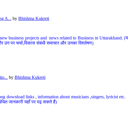
g A...
by
Bhishma Kukreti
ew business projects and news related to Business in Uttarakhand. (यहां
और उन पर चर्चा,विकास संबंधी समाचार और उनका विश्लेषण)
io...
by
Bhishma Kukreti
ng download links , information about musicians ,singers, lyricist etc. (
ंधित जानकारी यहाँ पर पढ़ सकते हैं)