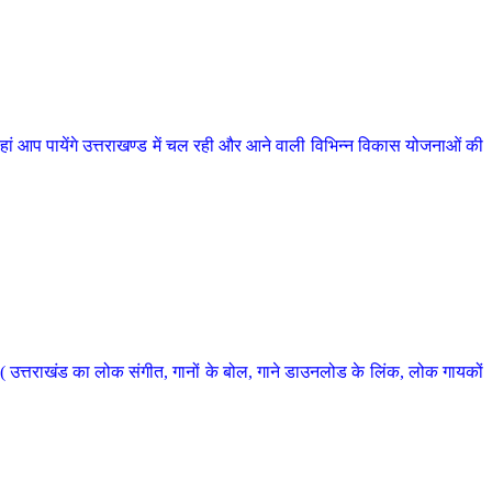
 आप पायेंगे उत्तराखण्ड में चल रही और आने वाली विभिन्न विकास योजनाओं की
 उत्तराखंड का लोक संगीत, गानों के बोल, गाने डाउनलोड के लिंक, लोक गायकों