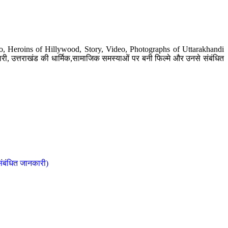
o, Heroins of Hillywood, Story, Video, Photographs of Uttarakhandi
ी, उत्तराखंड की धार्मिक,सामाजिक समस्याओं पर बनी फिल्मे और उनसे संबंधित
संबंधित जानकारी)