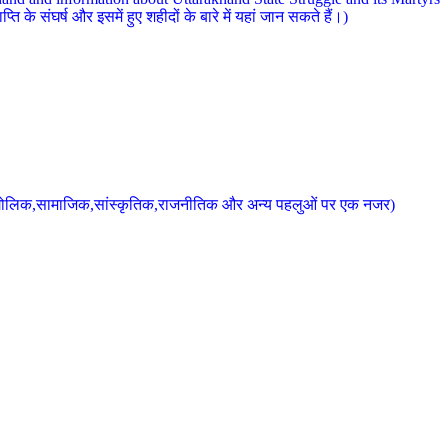
 के संघर्ष और इसमें हुए शहीदों के बारे में यहां जान सकते हैं।)
के भौगोलिक,सामाजिक,सांस्कृतिक,राजनीतिक और अन्य पहलुओं पर एक नजर)