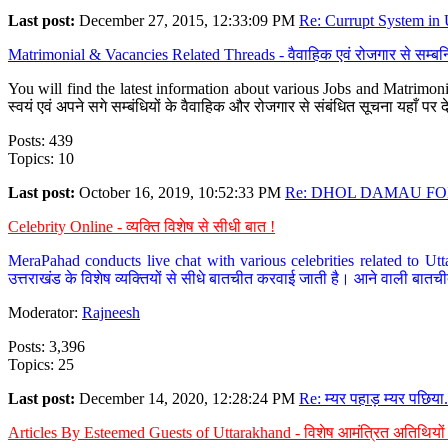
Last post:
December 27, 2015, 12:33:09 PM
Re: Currupt System in U
Matrimonial & Vacancies Related Threads - वैवाहिक एवं रोजगार से सम्बन्
You will find the latest information about various Jobs and Matrimonie
स्वयं एवं अपने सगे सम्बंधियों के वैवाहिक और रोजगार से संबंधित सूचना यहाँ 
Posts: 439
Topics: 10
Last post:
October 16, 2019, 10:52:33 PM
Re: DHOL DAMAU FOR
Celebrity Online - व्यक्ति विशेष से सीधी बात !
MeraPahad conducts live chat with various celebrities related to Utt
उत्तराखंड के विशेष व्यक्तियों से सीधे बातचीत करवाई जाती है। आने वाली बातची
Moderator:
Rajneesh
Posts: 3,396
Topics: 25
Last post:
December 14, 2020, 12:28:24 PM
Re: म्यर पहाड़ म्यर पछिया.
Articles By Esteemed Guests of Uttarakhand - विशेष आमंत्रित अतिथियों