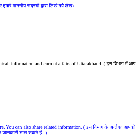
मारे माननीय सदस्यों द्वारा लिखे गये लेख)
cal information and current affairs of Uttarakhand. ( इस विभाग में आप
e. You can also share related information. ( इस विभाग के अर्न्तगत आपको
धित जानकारी डाल सकते हैं।)