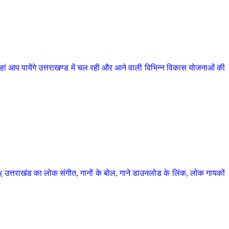
 आप पायेंगे उत्तराखण्ड में चल रही और आने वाली विभिन्न विकास योजनाओं की
 उत्तराखंड का लोक संगीत, गानों के बोल, गाने डाउनलोड के लिंक, लोक गायकों