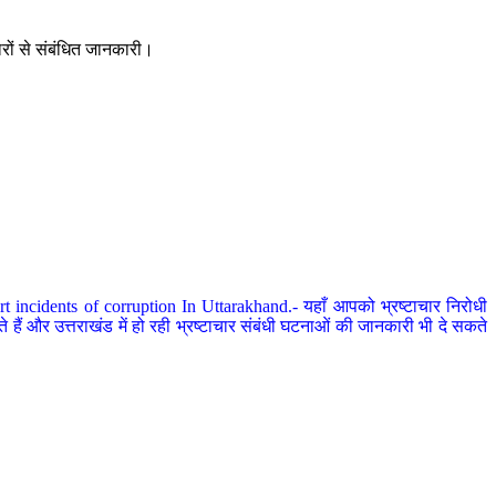
ारों से संबंधित जानकारी।
 incidents of corruption In Uttarakhand.- यहाँ आपको भ्रष्टाचार निरोधी
हैं और उत्तराखंड में हो रही भ्रष्टाचार संबंधी घटनाओं की जानकारी भी दे सकते