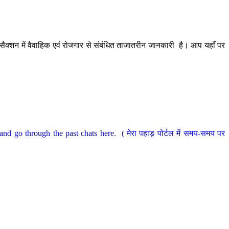
ैक्शन में वैवाहिक एवं रोजगार से संबंधित ताजातरीन जानकारी है। आप यहाँ पर
nd go through the past chats here. ( मेरा पहाड़ पोर्टल में समय-समय पर