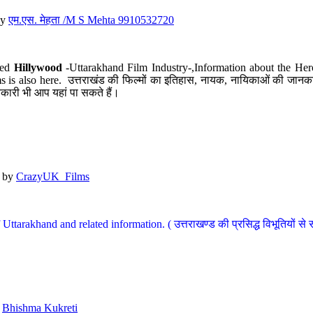
y
एम.एस. मेहता /M S Mehta 9910532720
led
Hillywood
-Uttarakhand Film Industry-,Information about the Her
s is also here. उत्तराखंड की फिल्मों का इतिहास, नायक, नायिकाओं की जानकार
कारी भी आप यहां पा सकते हैं।
by
CrazyUK_Films
Uttarakhand and related information. ( उत्तराखण्ड की प्रसिद्ध विभूतियों से 
y
Bhishma Kukreti