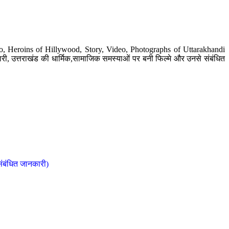
o, Heroins of Hillywood, Story, Video, Photographs of Uttarakhandi
ी, उत्तराखंड की धार्मिक,सामाजिक समस्याओं पर बनी फिल्मे और उनसे संबंधित
संबंधित जानकारी)