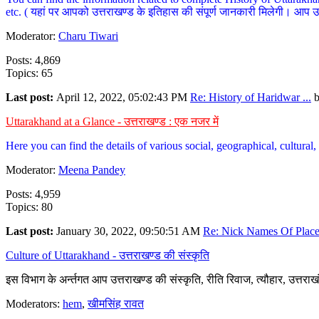
etc. ( यहां पर आपको उत्तराखण्ड के इतिहास की संपूर्ण जानकारी मिलेगी। आप उत्तरा
Moderator:
Charu Tiwari
Posts: 4,869
Topics: 65
Last post:
April 12, 2022, 05:02:43 PM
Re: History of Haridwar ...
Uttarakhand at a Glance - उत्तराखण्ड : एक नजर में
Here you can find the details of various social, geographical, cultura
Moderator:
Meena Pandey
Posts: 4,959
Topics: 80
Last post:
January 30, 2022, 09:50:51 AM
Re: Nick Names Of Places
Culture of Uttarakhand - उत्तराखण्ड की संस्कृति
इस विभाग के अर्न्तगत आप उत्तराखण्ड की संस्कृति, रीति रिवाज, त्यौहार, उत्तरा
Moderators:
hem
,
खीमसिंह रावत