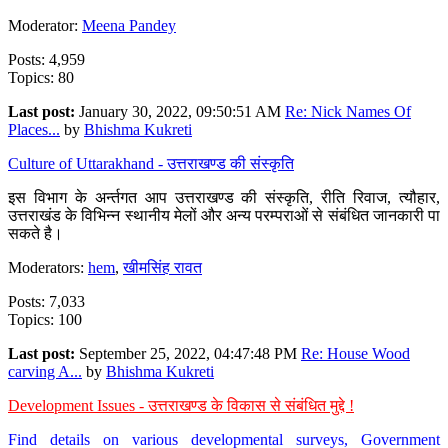
Moderator:
Meena Pandey
Posts: 4,959
Topics: 80
Last post:
January 30, 2022, 09:50:51 AM
Re: Nick Names Of
Places...
by
Bhishma Kukreti
Culture of Uttarakhand - उत्तराखण्ड की संस्कृति
इस विभाग के अर्न्तगत आप उत्तराखण्ड की संस्कृति, रीति रिवाज, त्यौहार,
उत्तराखंड के विभिन्न स्थानीय मेलों और अन्य परम्पराओं से संबंधित जानकारी पा
सकते है।
Moderators:
hem
,
खीमसिंह रावत
Posts: 7,033
Topics: 100
Last post:
September 25, 2022, 04:47:48 PM
Re: House Wood
carving A...
by
Bhishma Kukreti
Development Issues - उत्तराखण्ड के विकास से संबंधित मुद्दे !
Find details on various developmental surveys, Government