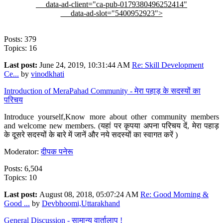
data-ad-client="ca-pub-0179380496252414"
data-ad-slot="5400952923">
Posts: 379
Topics: 16
Last post:
June 24, 2019, 10:31:44 AM
Re: Skill Development
Ce...
by
vinodkhati
Introduction of MeraPahad Community - मेरा पहाड़ के सदस्यों का
परिचय
Introduce yourself,Know more about other community members
and welcome new members. (यहां पर कृपया अपना परिचय दें, मेरा पहाड़
के दूसरे सदस्यों के बारे में जानें और नये सदस्यों का स्वागत करें )
Moderator:
दीपक पनेरू
Posts: 6,504
Topics: 10
Last post:
August 08, 2018, 05:07:24 AM
Re: Good Morning &
Good ...
by
Devbhoomi,Uttarakhand
General Discussion - सामान्य वार्तालाप !