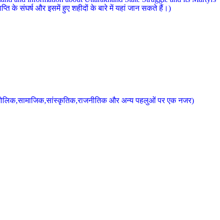
 के संघर्ष और इसमें हुए शहीदों के बारे में यहां जान सकते हैं।)
के भौगोलिक,सामाजिक,सांस्कृतिक,राजनीतिक और अन्य पहलुओं पर एक नजर)