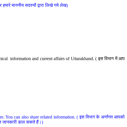
मारे माननीय सदस्यों द्वारा लिखे गये लेख)
cal information and current affairs of Uttarakhand. ( इस विभाग में आप
e. You can also share related information. ( इस विभाग के अर्न्तगत आपको
धित जानकारी डाल सकते हैं।)