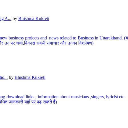
g A...
by
Bhishma Kukreti
ew business projects and news related to Business in Uttarakhand. (यहां
और उन पर चर्चा,विकास संबंधी समाचार और उनका विश्लेषण)
io...
by
Bhishma Kukreti
ng download links , information about musicians ,singers, lyricist etc. (
ंधित जानकारी यहाँ पर पढ़ सकते हैं)