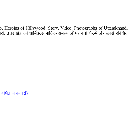
o, Heroins of Hillywood, Story, Video, Photographs of Uttarakhandi
ी, उत्तराखंड की धार्मिक,सामाजिक समस्याओं पर बनी फिल्मे और उनसे संबंधित
संबंधित जानकारी)