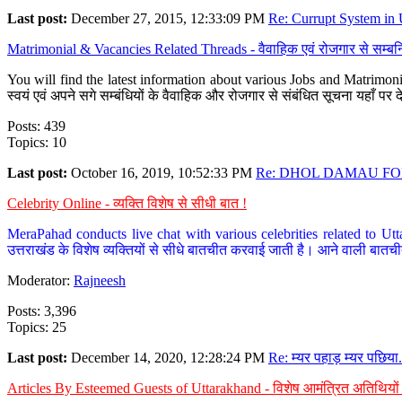
Last post:
December 27, 2015, 12:33:09 PM
Re: Currupt System in U
Matrimonial & Vacancies Related Threads - वैवाहिक एवं रोजगार से सम्बन्
You will find the latest information about various Jobs and Matrimonie
स्वयं एवं अपने सगे सम्बंधियों के वैवाहिक और रोजगार से संबंधित सूचना यहाँ 
Posts: 439
Topics: 10
Last post:
October 16, 2019, 10:52:33 PM
Re: DHOL DAMAU FOR
Celebrity Online - व्यक्ति विशेष से सीधी बात !
MeraPahad conducts live chat with various celebrities related to Utt
उत्तराखंड के विशेष व्यक्तियों से सीधे बातचीत करवाई जाती है। आने वाली बातची
Moderator:
Rajneesh
Posts: 3,396
Topics: 25
Last post:
December 14, 2020, 12:28:24 PM
Re: म्यर पहाड़ म्यर पछिया.
Articles By Esteemed Guests of Uttarakhand - विशेष आमंत्रित अतिथियों