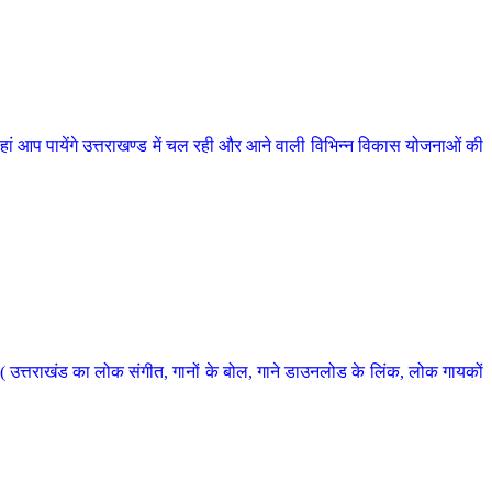
 आप पायेंगे उत्तराखण्ड में चल रही और आने वाली विभिन्न विकास योजनाओं की
 उत्तराखंड का लोक संगीत, गानों के बोल, गाने डाउनलोड के लिंक, लोक गायकों