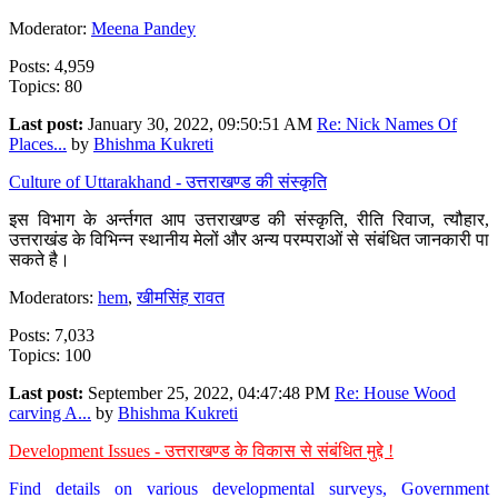
Moderator:
Meena Pandey
Posts: 4,959
Topics: 80
Last post:
January 30, 2022, 09:50:51 AM
Re: Nick Names Of
Places...
by
Bhishma Kukreti
Culture of Uttarakhand - उत्तराखण्ड की संस्कृति
इस विभाग के अर्न्तगत आप उत्तराखण्ड की संस्कृति, रीति रिवाज, त्यौहार,
उत्तराखंड के विभिन्न स्थानीय मेलों और अन्य परम्पराओं से संबंधित जानकारी पा
सकते है।
Moderators:
hem
,
खीमसिंह रावत
Posts: 7,033
Topics: 100
Last post:
September 25, 2022, 04:47:48 PM
Re: House Wood
carving A...
by
Bhishma Kukreti
Development Issues - उत्तराखण्ड के विकास से संबंधित मुद्दे !
Find details on various developmental surveys, Government