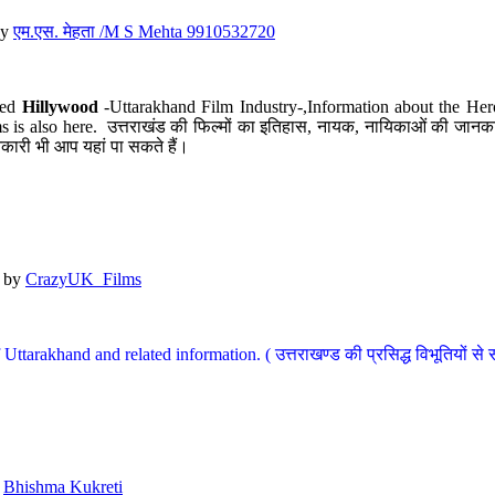
y
एम.एस. मेहता /M S Mehta 9910532720
led
Hillywood
-Uttarakhand Film Industry-,Information about the Her
s is also here. उत्तराखंड की फिल्मों का इतिहास, नायक, नायिकाओं की जानकार
कारी भी आप यहां पा सकते हैं।
by
CrazyUK_Films
Uttarakhand and related information. ( उत्तराखण्ड की प्रसिद्ध विभूतियों से 
y
Bhishma Kukreti