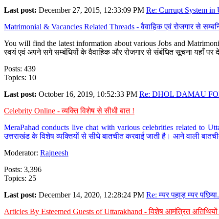
Last post:
December 27, 2015, 12:33:09 PM
Re: Currupt System in U
Matrimonial & Vacancies Related Threads - वैवाहिक एवं रोजगार से सम्बन्
You will find the latest information about various Jobs and Matrimonie
स्वयं एवं अपने सगे सम्बंधियों के वैवाहिक और रोजगार से संबंधित सूचना यहाँ 
Posts: 439
Topics: 10
Last post:
October 16, 2019, 10:52:33 PM
Re: DHOL DAMAU FOR
Celebrity Online - व्यक्ति विशेष से सीधी बात !
MeraPahad conducts live chat with various celebrities related to Utt
उत्तराखंड के विशेष व्यक्तियों से सीधे बातचीत करवाई जाती है। आने वाली बातची
Moderator:
Rajneesh
Posts: 3,396
Topics: 25
Last post:
December 14, 2020, 12:28:24 PM
Re: म्यर पहाड़ म्यर पछिया.
Articles By Esteemed Guests of Uttarakhand - विशेष आमंत्रित अतिथियों