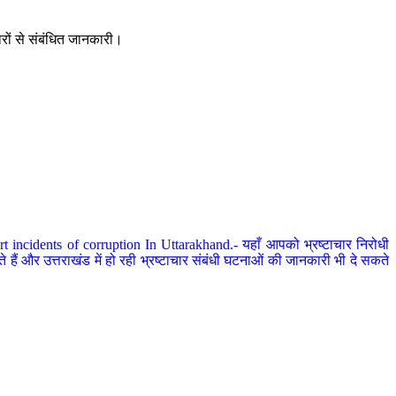
ारों से संबंधित जानकारी।
 incidents of corruption In Uttarakhand.- यहाँ आपको भ्रष्टाचार निरोधी
हैं और उत्तराखंड में हो रही भ्रष्टाचार संबंधी घटनाओं की जानकारी भी दे सकते