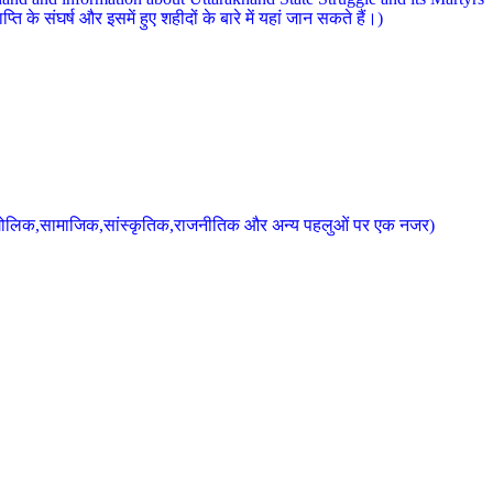
 के संघर्ष और इसमें हुए शहीदों के बारे में यहां जान सकते हैं।)
के भौगोलिक,सामाजिक,सांस्कृतिक,राजनीतिक और अन्य पहलुओं पर एक नजर)