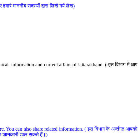
मारे माननीय सदस्यों द्वारा लिखे गये लेख)
cal information and current affairs of Uttarakhand. ( इस विभाग में आप
e. You can also share related information. ( इस विभाग के अर्न्तगत आपको
धित जानकारी डाल सकते हैं।)