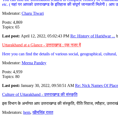
etc. ( यहां पर आपको उत्तराखण्ड के इतिहास की संपूर्ण जानकारी मिलेगी। आप उत्तरा
Moderator:
Charu Tiwari
Posts: 4,869
Topics: 65
Last post:
April 12, 2022, 05:02:43 PM
Re: History of Haridwar ...
Uttarakhand at a Glance - उत्तराखण्ड : एक नजर में
Here you can find the details of various social, geographical, cultura
Moderator:
Meena Pandey
Posts: 4,959
Topics: 80
Last post:
January 30, 2022, 09:50:51 AM
Re: Nick Names Of Places
Culture of Uttarakhand - उत्तराखण्ड की संस्कृति
इस विभाग के अर्न्तगत आप उत्तराखण्ड की संस्कृति, रीति रिवाज, त्यौहार, उत्तरा
Moderators:
hem
,
खीमसिंह रावत