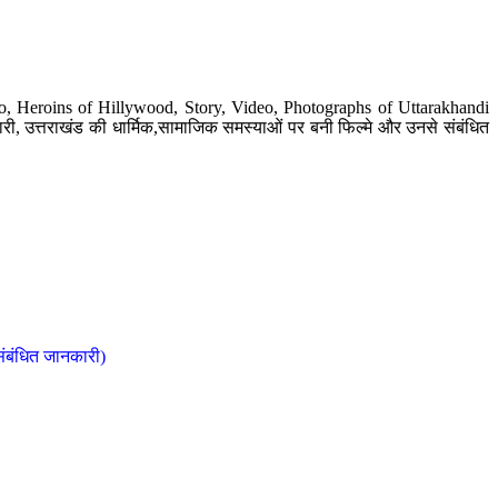
o, Heroins of Hillywood, Story, Video, Photographs of Uttarakhandi
ी, उत्तराखंड की धार्मिक,सामाजिक समस्याओं पर बनी फिल्मे और उनसे संबंधित
संबंधित जानकारी)