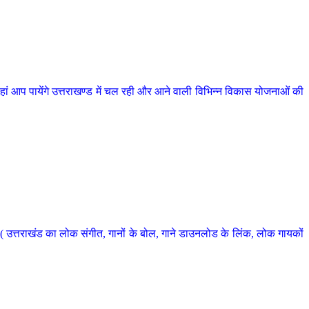
 आप पायेंगे उत्तराखण्ड में चल रही और आने वाली विभिन्न विकास योजनाओं की
 उत्तराखंड का लोक संगीत, गानों के बोल, गाने डाउनलोड के लिंक, लोक गायकों