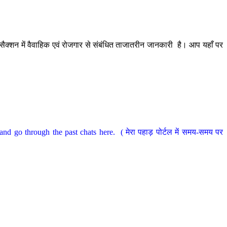
ैक्शन में वैवाहिक एवं रोजगार से संबंधित ताजातरीन जानकारी है। आप यहाँ पर
nd go through the past chats here. ( मेरा पहाड़ पोर्टल में समय-समय पर