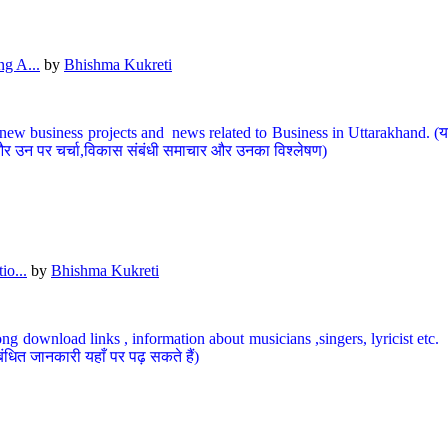
g A...
by
Bhishma Kukreti
ew business projects and news related to Business in Uttarakhand. (यहां
और उन पर चर्चा,विकास संबंधी समाचार और उनका विश्लेषण)
io...
by
Bhishma Kukreti
ng download links , information about musicians ,singers, lyricist etc. (
ंधित जानकारी यहाँ पर पढ़ सकते हैं)