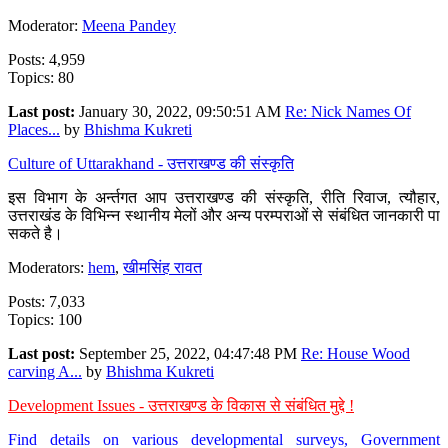
Moderator:
Meena Pandey
Posts: 4,959
Topics: 80
Last post:
January 30, 2022, 09:50:51 AM
Re: Nick Names Of
Places...
by
Bhishma Kukreti
Culture of Uttarakhand - उत्तराखण्ड की संस्कृति
इस विभाग के अर्न्तगत आप उत्तराखण्ड की संस्कृति, रीति रिवाज, त्यौहार,
उत्तराखंड के विभिन्न स्थानीय मेलों और अन्य परम्पराओं से संबंधित जानकारी पा
सकते है।
Moderators:
hem
,
खीमसिंह रावत
Posts: 7,033
Topics: 100
Last post:
September 25, 2022, 04:47:48 PM
Re: House Wood
carving A...
by
Bhishma Kukreti
Development Issues - उत्तराखण्ड के विकास से संबंधित मुद्दे !
Find details on various developmental surveys, Government