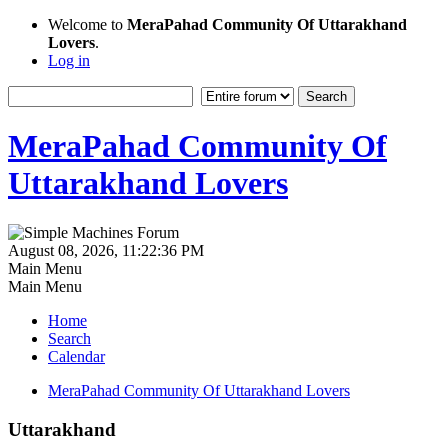
Welcome to
MeraPahad Community Of Uttarakhand
Lovers
.
Log in
MeraPahad Community Of
Uttarakhand Lovers
August 08, 2026, 11:22:36 PM
Main Menu
Main Menu
Home
Search
Calendar
MeraPahad Community Of Uttarakhand Lovers
Uttarakhand