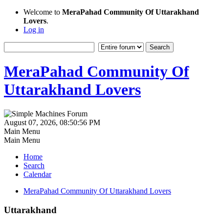
Welcome to
MeraPahad Community Of Uttarakhand
Lovers
.
Log in
MeraPahad Community Of
Uttarakhand Lovers
August 07, 2026, 08:50:56 PM
Main Menu
Main Menu
Home
Search
Calendar
MeraPahad Community Of Uttarakhand Lovers
Uttarakhand