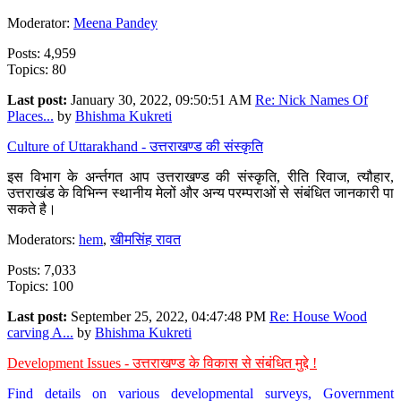
Moderator:
Meena Pandey
Posts: 4,959
Topics: 80
Last post:
January 30, 2022, 09:50:51 AM
Re: Nick Names Of
Places...
by
Bhishma Kukreti
Culture of Uttarakhand - उत्तराखण्ड की संस्कृति
इस विभाग के अर्न्तगत आप उत्तराखण्ड की संस्कृति, रीति रिवाज, त्यौहार,
उत्तराखंड के विभिन्न स्थानीय मेलों और अन्य परम्पराओं से संबंधित जानकारी पा
सकते है।
Moderators:
hem
,
खीमसिंह रावत
Posts: 7,033
Topics: 100
Last post:
September 25, 2022, 04:47:48 PM
Re: House Wood
carving A...
by
Bhishma Kukreti
Development Issues - उत्तराखण्ड के विकास से संबंधित मुद्दे !
Find details on various developmental surveys, Government