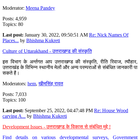
Moderator:
Meena Pandey
Posts: 4,959
Topics: 80
Last post:
January 30, 2022, 09:50:51 AM
Re: Nick Names Of
Places...
by
Bhishma Kukreti
Culture of Uttarakhand - उत्तराखण्ड की संस्कृति
इस विभाग के अर्न्तगत आप उत्तराखण्ड की संस्कृति, रीति रिवाज, त्यौहार,
उत्तराखंड के विभिन्न स्थानीय मेलों और अन्य परम्पराओं से संबंधित जानकारी पा
सकते है।
Moderators:
hem
,
खीमसिंह रावत
Posts: 7,033
Topics: 100
Last post:
September 25, 2022, 04:47:48 PM
Re: House Wood
carving A...
by
Bhishma Kukreti
Development Issues - उत्तराखण्ड के विकास से संबंधित मुद्दे !
Find details on various developmental surveys, Government