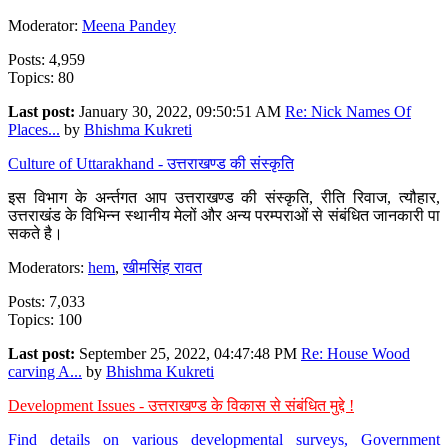
Moderator:
Meena Pandey
Posts: 4,959
Topics: 80
Last post:
January 30, 2022, 09:50:51 AM
Re: Nick Names Of
Places...
by
Bhishma Kukreti
Culture of Uttarakhand - उत्तराखण्ड की संस्कृति
इस विभाग के अर्न्तगत आप उत्तराखण्ड की संस्कृति, रीति रिवाज, त्यौहार,
उत्तराखंड के विभिन्न स्थानीय मेलों और अन्य परम्पराओं से संबंधित जानकारी पा
सकते है।
Moderators:
hem
,
खीमसिंह रावत
Posts: 7,033
Topics: 100
Last post:
September 25, 2022, 04:47:48 PM
Re: House Wood
carving A...
by
Bhishma Kukreti
Development Issues - उत्तराखण्ड के विकास से संबंधित मुद्दे !
Find details on various developmental surveys, Government