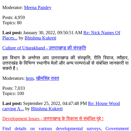
Moderator:
Meena Pandey
Posts: 4,959
Topics: 80
Last post:
January 30, 2022, 09:50:51 AM
Re: Nick Names Of
Places...
by
Bhishma Kukreti
Culture of Uttarakhand - उत्तराखण्ड की संस्कृति
इस विभाग के अर्न्तगत आप उत्तराखण्ड की संस्कृति, रीति रिवाज, त्यौहार,
उत्तराखंड के विभिन्न स्थानीय मेलों और अन्य परम्पराओं से संबंधित जानकारी पा
सकते है।
Moderators:
hem
,
खीमसिंह रावत
Posts: 7,033
Topics: 100
Last post:
September 25, 2022, 04:47:48 PM
Re: House Wood
carving A...
by
Bhishma Kukreti
Development Issues - उत्तराखण्ड के विकास से संबंधित मुद्दे !
Find details on various developmental surveys, Government