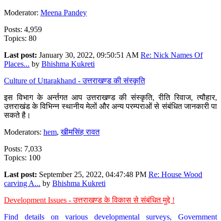
Moderator:
Meena Pandey
Posts: 4,959
Topics: 80
Last post:
January 30, 2022, 09:50:51 AM
Re: Nick Names Of
Places...
by
Bhishma Kukreti
Culture of Uttarakhand - उत्तराखण्ड की संस्कृति
इस विभाग के अर्न्तगत आप उत्तराखण्ड की संस्कृति, रीति रिवाज, त्यौहार,
उत्तराखंड के विभिन्न स्थानीय मेलों और अन्य परम्पराओं से संबंधित जानकारी पा
सकते है।
Moderators:
hem
,
खीमसिंह रावत
Posts: 7,033
Topics: 100
Last post:
September 25, 2022, 04:47:48 PM
Re: House Wood
carving A...
by
Bhishma Kukreti
Development Issues - उत्तराखण्ड के विकास से संबंधित मुद्दे !
Find details on various developmental surveys, Government