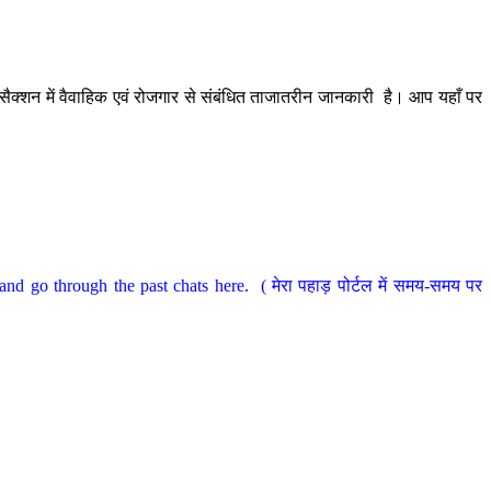
ैक्शन में वैवाहिक एवं रोजगार से संबंधित ताजातरीन जानकारी है। आप यहाँ पर
nd go through the past chats here. ( मेरा पहाड़ पोर्टल में समय-समय पर