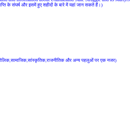
 के संघर्ष और इसमें हुए शहीदों के बारे में यहां जान सकते हैं।)
के भौगोलिक,सामाजिक,सांस्कृतिक,राजनीतिक और अन्य पहलुओं पर एक नजर)