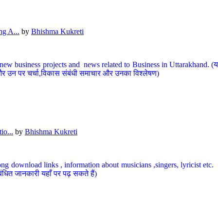
g A...
by
Bhishma Kukreti
ew business projects and news related to Business in Uttarakhand. (यहां
और उन पर चर्चा,विकास संबंधी समाचार और उनका विश्लेषण)
io...
by
Bhishma Kukreti
ng download links , information about musicians ,singers, lyricist etc. (
ंधित जानकारी यहाँ पर पढ़ सकते हैं)