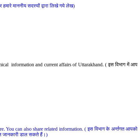
मारे माननीय सदस्यों द्वारा लिखे गये लेख)
cal information and current affairs of Uttarakhand. ( इस विभाग में आप
e. You can also share related information. ( इस विभाग के अर्न्तगत आपको
धित जानकारी डाल सकते हैं।)