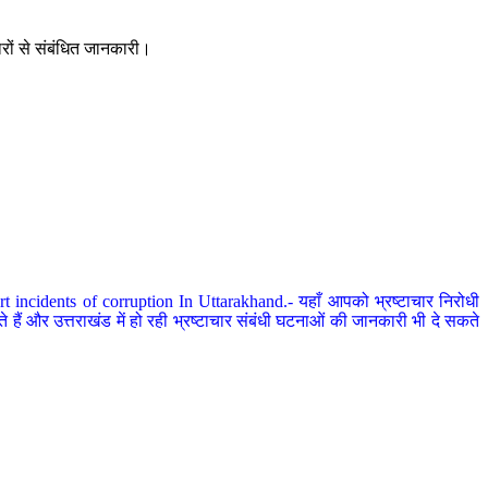
ारों से संबंधित जानकारी।
 incidents of corruption In Uttarakhand.- यहाँ आपको भ्रष्टाचार निरोधी
हैं और उत्तराखंड में हो रही भ्रष्टाचार संबंधी घटनाओं की जानकारी भी दे सकते