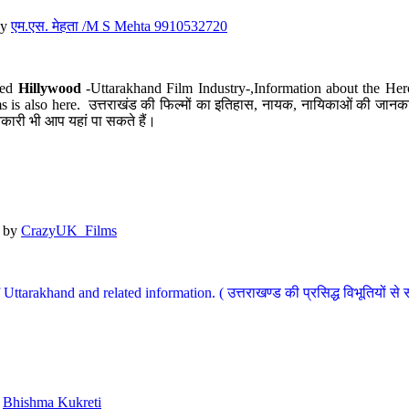
y
एम.एस. मेहता /M S Mehta 9910532720
led
Hillywood
-Uttarakhand Film Industry-,Information about the Her
s is also here. उत्तराखंड की फिल्मों का इतिहास, नायक, नायिकाओं की जानकार
कारी भी आप यहां पा सकते हैं।
by
CrazyUK_Films
Uttarakhand and related information. ( उत्तराखण्ड की प्रसिद्ध विभूतियों से 
y
Bhishma Kukreti