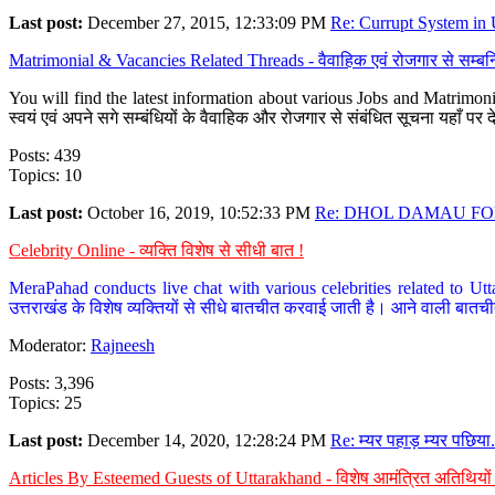
Last post:
December 27, 2015, 12:33:09 PM
Re: Currupt System in U
Matrimonial & Vacancies Related Threads - वैवाहिक एवं रोजगार से सम्बन्
You will find the latest information about various Jobs and Matrimonie
स्वयं एवं अपने सगे सम्बंधियों के वैवाहिक और रोजगार से संबंधित सूचना यहाँ 
Posts: 439
Topics: 10
Last post:
October 16, 2019, 10:52:33 PM
Re: DHOL DAMAU FOR
Celebrity Online - व्यक्ति विशेष से सीधी बात !
MeraPahad conducts live chat with various celebrities related to Utt
उत्तराखंड के विशेष व्यक्तियों से सीधे बातचीत करवाई जाती है। आने वाली बातची
Moderator:
Rajneesh
Posts: 3,396
Topics: 25
Last post:
December 14, 2020, 12:28:24 PM
Re: म्यर पहाड़ म्यर पछिया.
Articles By Esteemed Guests of Uttarakhand - विशेष आमंत्रित अतिथियों