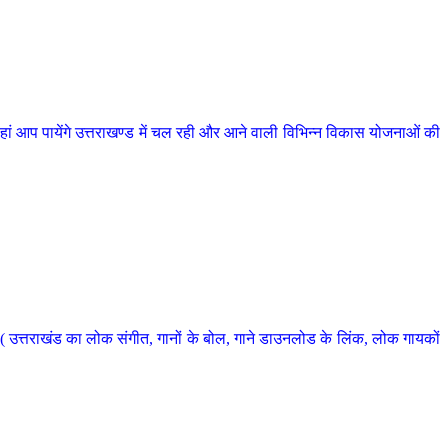
 आप पायेंगे उत्तराखण्ड में चल रही और आने वाली विभिन्न विकास योजनाओं की
 उत्तराखंड का लोक संगीत, गानों के बोल, गाने डाउनलोड के लिंक, लोक गायकों