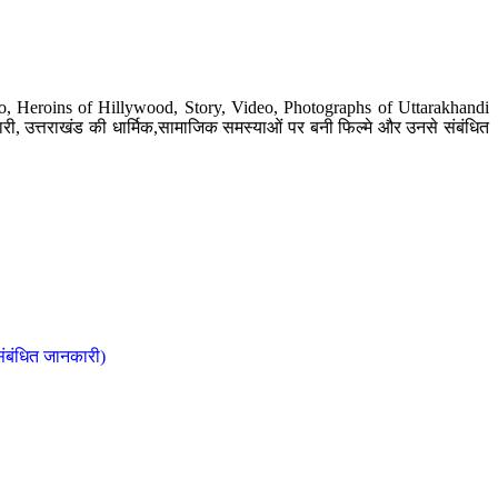
o, Heroins of Hillywood, Story, Video, Photographs of Uttarakhandi
ी, उत्तराखंड की धार्मिक,सामाजिक समस्याओं पर बनी फिल्मे और उनसे संबंधित
संबंधित जानकारी)