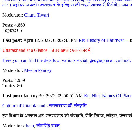
etc. ( यहां पर आपको उत्तराखण्ड के इतिहास की संपूर्ण जानकारी मिलेगी। आप उत्तरा
Moderator:
Charu Tiwari
Posts: 4,869
Topics: 65
Last post:
April 12, 2022, 05:02:43 PM
Re: History of Haridwar ...
Uttarakhand at a Glance - उत्तराखण्ड : एक नजर में
Here you can find the details of various social, geographical, cultura
Moderator:
Meena Pandey
Posts: 4,959
Topics: 80
Last post:
January 30, 2022, 09:50:51 AM
Re: Nick Names Of Places
Culture of Uttarakhand - उत्तराखण्ड की संस्कृति
इस विभाग के अर्न्तगत आप उत्तराखण्ड की संस्कृति, रीति रिवाज, त्यौहार, उत्तरा
Moderators:
hem
,
खीमसिंह रावत