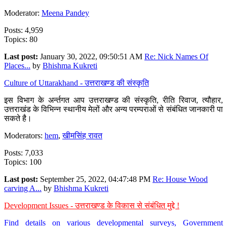
Moderator:
Meena Pandey
Posts: 4,959
Topics: 80
Last post:
January 30, 2022, 09:50:51 AM
Re: Nick Names Of
Places...
by
Bhishma Kukreti
Culture of Uttarakhand - उत्तराखण्ड की संस्कृति
इस विभाग के अर्न्तगत आप उत्तराखण्ड की संस्कृति, रीति रिवाज, त्यौहार,
उत्तराखंड के विभिन्न स्थानीय मेलों और अन्य परम्पराओं से संबंधित जानकारी पा
सकते है।
Moderators:
hem
,
खीमसिंह रावत
Posts: 7,033
Topics: 100
Last post:
September 25, 2022, 04:47:48 PM
Re: House Wood
carving A...
by
Bhishma Kukreti
Development Issues - उत्तराखण्ड के विकास से संबंधित मुद्दे !
Find details on various developmental surveys, Government