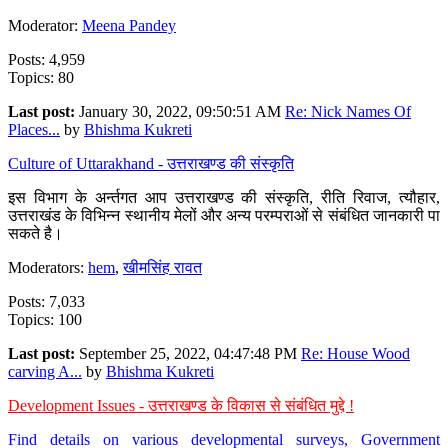
Moderator:
Meena Pandey
Posts: 4,959
Topics: 80
Last post:
January 30, 2022, 09:50:51 AM
Re: Nick Names Of
Places...
by
Bhishma Kukreti
Culture of Uttarakhand - उत्तराखण्ड की संस्कृति
इस विभाग के अर्न्तगत आप उत्तराखण्ड की संस्कृति, रीति रिवाज, त्यौहार,
उत्तराखंड के विभिन्न स्थानीय मेलों और अन्य परम्पराओं से संबंधित जानकारी पा
सकते है।
Moderators:
hem
,
खीमसिंह रावत
Posts: 7,033
Topics: 100
Last post:
September 25, 2022, 04:47:48 PM
Re: House Wood
carving A...
by
Bhishma Kukreti
Development Issues - उत्तराखण्ड के विकास से संबंधित मुद्दे !
Find details on various developmental surveys, Government