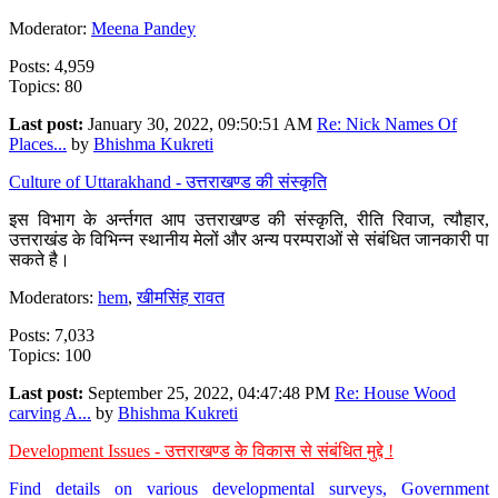
Moderator:
Meena Pandey
Posts: 4,959
Topics: 80
Last post:
January 30, 2022, 09:50:51 AM
Re: Nick Names Of
Places...
by
Bhishma Kukreti
Culture of Uttarakhand - उत्तराखण्ड की संस्कृति
इस विभाग के अर्न्तगत आप उत्तराखण्ड की संस्कृति, रीति रिवाज, त्यौहार,
उत्तराखंड के विभिन्न स्थानीय मेलों और अन्य परम्पराओं से संबंधित जानकारी पा
सकते है।
Moderators:
hem
,
खीमसिंह रावत
Posts: 7,033
Topics: 100
Last post:
September 25, 2022, 04:47:48 PM
Re: House Wood
carving A...
by
Bhishma Kukreti
Development Issues - उत्तराखण्ड के विकास से संबंधित मुद्दे !
Find details on various developmental surveys, Government