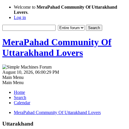
Welcome to
MeraPahad Community Of Uttarakhand
Lovers
.
Log in
MeraPahad Community Of
Uttarakhand Lovers
August 10, 2026, 06:00:29 PM
Main Menu
Main Menu
Home
Search
Calendar
MeraPahad Community Of Uttarakhand Lovers
Uttarakhand